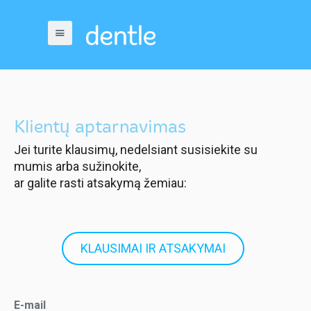
Klientų aptarnavimas
Jei turite klausimų, nedelsiant susisiekite su
mumis arba sužinokite,
ar galite rasti atsakymą žemiau:
KLAUSIMAI IR ATSAKYMAI
E-mail