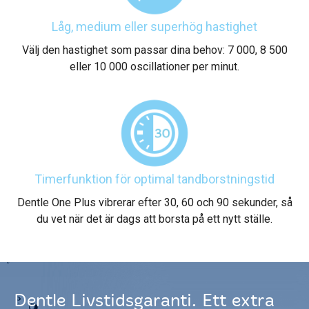
Låg, medium eller superhög hastighet
Välj den hastighet som passar dina behov: 7 000, 8 500
eller 10 000 oscillationer per minut.
Timerfunktion för optimal tandborstningstid
Dentle One Plus vibrerar efter 30, 60 och 90 sekunder, så
du vet när det är dags att borsta på ett nytt ställe.
Dentle Livstidsgaranti. Ett extra