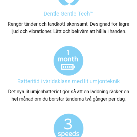
Dentle Gentle Tech™
Rengör tänder och tandkött skonsamt. Designad för lägre
ljud och vibrationer. Lätt och bekväm att hålla i handen.
Batteritid i världsklass med litiumjonteknik
Det nya litiumjonbatteriet gör så att en laddning räcker en
hel månad om du borstar tänderna två gånger per dag.