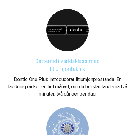
Batteritid i världsklass med
litiumjonteknik
Dentle One Plus introducerar litiumjonprestanda. En
laddning räcker en hel månad, om du borstar tänderna två
minuter, två gånger per dag.