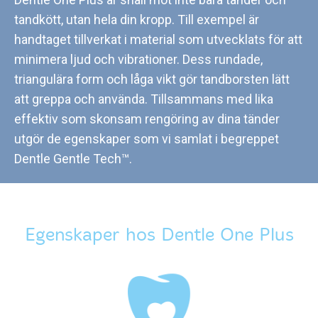
tandkött, utan hela din kropp. Till exempel är
handtaget tillverkat i material som utvecklats för att
minimera ljud och vibrationer. Dess rundade,
triangulära form och låga vikt gör tandborsten lätt
att greppa och använda. Tillsammans med lika
effektiv som skonsam rengöring av dina tänder
utgör de egenskaper som vi samlat i begreppet
Dentle Gentle Tech™.
Egenskaper hos Dentle One Plus