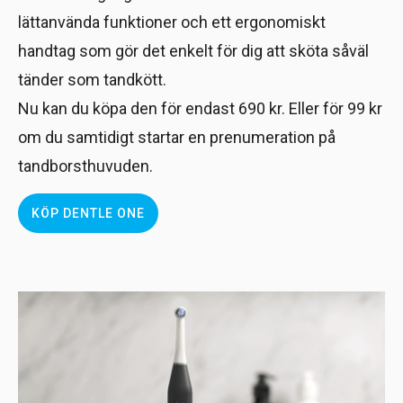
lättanvända funktioner och ett ergonomiskt
handtag som gör det enkelt för dig att sköta såväl
tänder som tandkött.
Nu kan du köpa den för endast 690 kr. Eller för 99 kr
om du samtidigt startar en prenumeration på
tandborsthuvuden.
KÖP DENTLE ONE