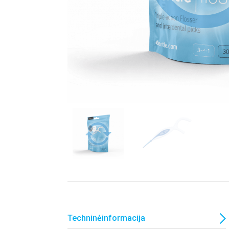
Techninėinformacija