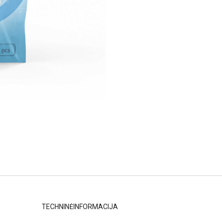
TECHNINĖINFORMACIJA