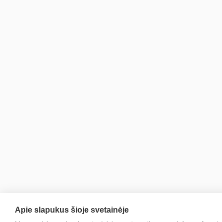
Apie slapukus šioje svetainėje